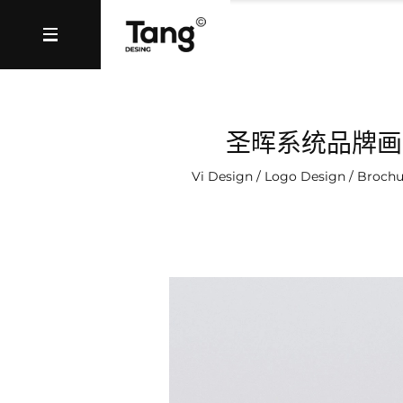
圣晖系统品牌画
Vi Design / Logo Design / Brochu