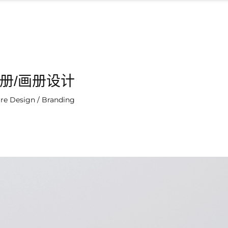
册/画册设计
re Design / Branding