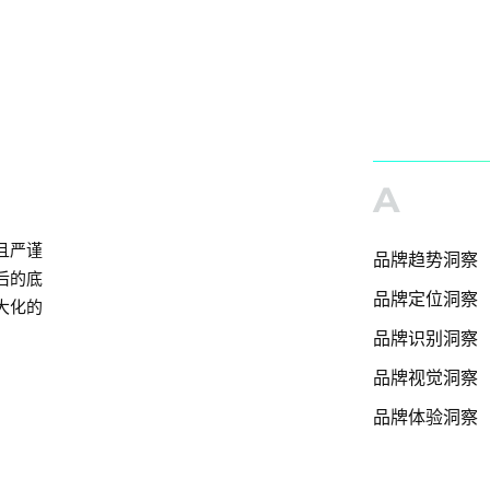
A
且严谨
品牌趋势洞察
后的底
品牌定位洞察
大化的
品牌识别洞察
品牌视觉洞察
品牌体验洞察