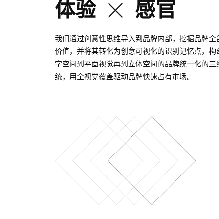
体验
感官
我们通过创意性思维导入到品牌内部，挖掘品牌全
价值，并将其转化为创意可视化的识别记忆点，构
字空间到平面视觉再到立体空间的品牌统一化的三
统，用全视觉覆盖驱动品牌快速占有市场。