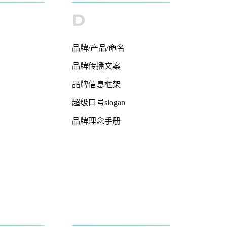
D
品牌/产品/命名
品牌传播文案
品牌信息框架
超级口号slogan
品牌理念手册