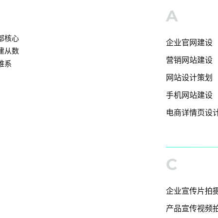
A
部核心
企业官网建设
建从数
营销网站建设
维系
网站设计策划
手机网站建设
电商详情页设
C
企业宣传片拍
产品宣传视频