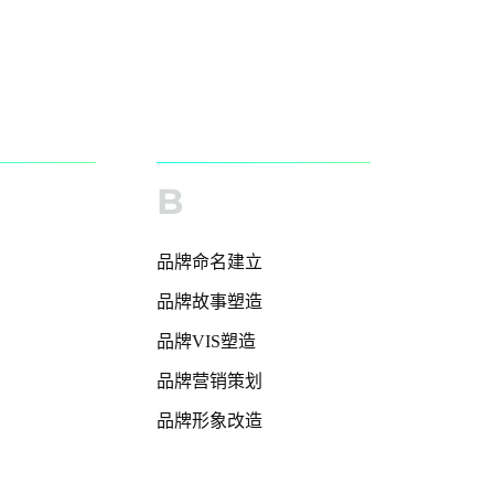
B
品牌命名建立
品牌故事塑造
品牌VIS塑造
品牌营销策划
品牌形象改造