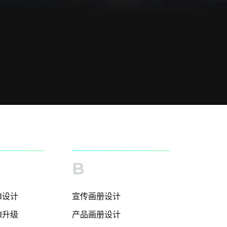
B
I设计
宣传画册设计
I升级
产品画册设计