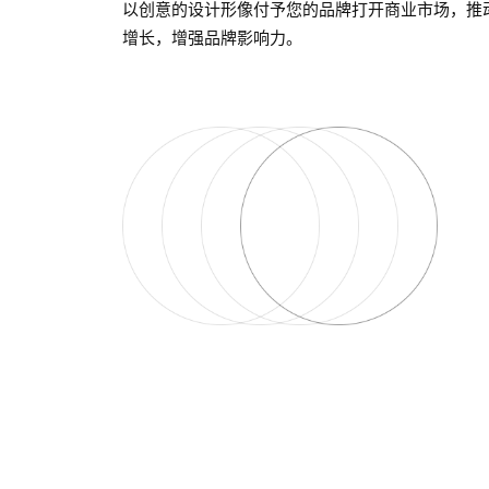
以创意的设计形像付予您的品牌打开商业市场，推
增长，增强品牌影响力。