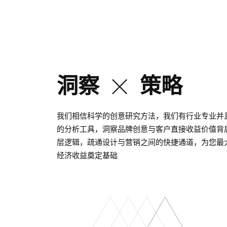
洞察
策略
我们相信科学的创意研究方法，我们有行业专业并
的分析工具，洞察品牌创意与客户直接收益价值背
层逻辑，疏通设计与营销之间的快捷通道，为您最
经济收益奠定基础