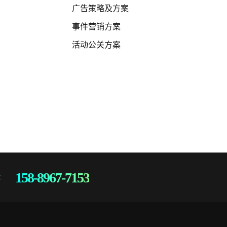
广告策略及方案
事件营销方案
活动公关方案
158-8967-7153
：
微信扫一扫
设计咨询