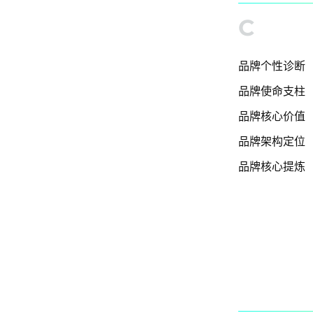
C
品牌个性诊断
品牌使命支柱
品牌核心价值
品牌架构定位
品牌核心提炼