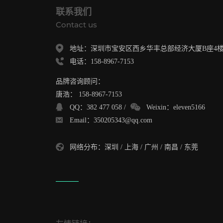
联系我们
Contact us
地址：深圳市宝安区西乡华丰总部经济大厦B座4楼A
电话：158-8967-7153
品牌咨询顾问：
唐浩： 158-8967-7153
QQ：382 477 058 /
Weixin：eleven5166
Email：350205343@qq.com
网络分布：深圳 / 上海 / 广州 / 南昌 / 东莞