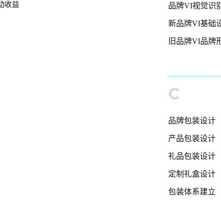
动收益
品牌VI视觉识
新品牌VI基础
旧品牌VI品牌
C
品牌包装设计
产品包装设计
礼品包装设计
定制礼盒设计
包装体系建立