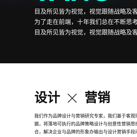
目及所见皆为视觉，视觉跟随战略及
为了走在前端，十年我们总在不断思
目及所见皆为视觉，视觉跟随战略及
设计
营销
我们作为品牌设计与营销研究专家，我们基于客观
据，将落地可执行的品牌策略设计与创意性营销思
合，解决企业与品牌的形象办输出与设计营销手段