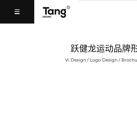
跃健龙运动品牌
Vi Design / Logo Design / Brochu