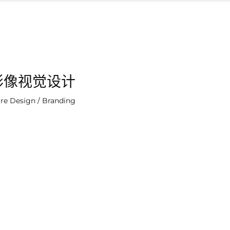
形像视觉设计
re Design / Branding