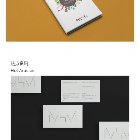
热点资讯
Hot Articles