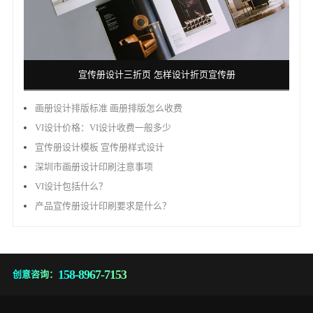
宣传册设计三折页 怎样设计折页宣传册
画册设计排版标准 画册排版怎么收费
VI设计价格：VI设计收费一般多少
宣传册设计模板 宣传册样式设计
深圳市画册设计印刷注意事项
VI设计包括什么？
产品宣传册设计印刷要求是什么？
158-8967-7153
创意咨询：