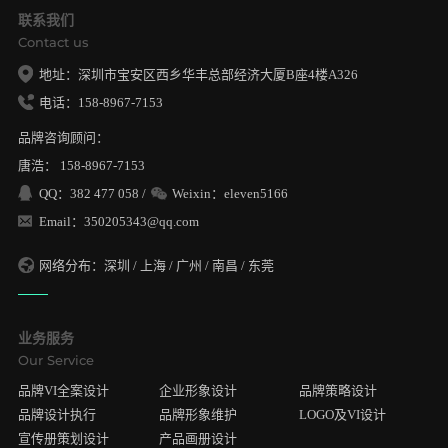
联系我们
Contact us
地址：深圳市宝安区西乡华丰总部经济大厦B座4楼A326
电话：158-8967-7153
品牌咨询顾问：
唐浩： 158-8967-7153
QQ：382 477 058 /
Weixin：eleven5166
Email：350205343@qq.com
网络分布：深圳 / 上海 / 广州 / 南昌 / 东莞
业务服务
Our Service
品牌VI全案设计
企业形象设计
品牌策略设计
品牌设计执行
品牌形象维护
LOGO及VI设计
宣传册策划设计
产品画册设计