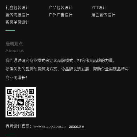
礼盒包装设计
产品包装设计
PTT设计
宣传海报设计
户外广告设计
展会宣传设计
折页单页设计
唐朝观点
About us
我们通过研究商业模式来定义品牌模式，相信伟大品牌的力量，
提供优秀的品牌创意解决方案，令品牌长远发展，帮助企业实现品牌与
商业同增长！
品牌设计官网：
www.sztcpp.com.cn