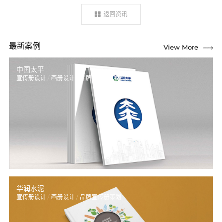
返回资讯
最新案例
View More
View More
中国太平
宣传册设计 / 画册设计 / 品牌宣传册策划
华润水泥
宣传册设计 / 画册设计 / 品牌宣传册策划